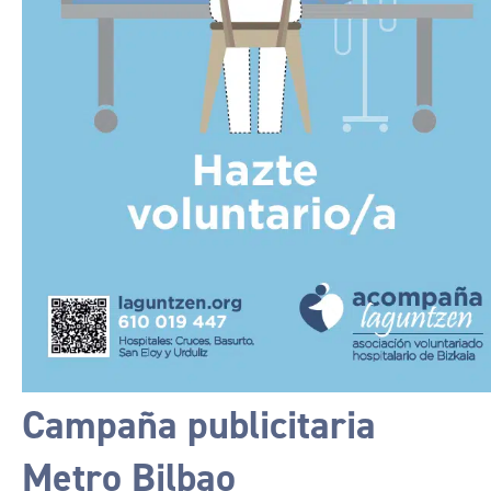
Campaña publicitaria
Metro Bilbao